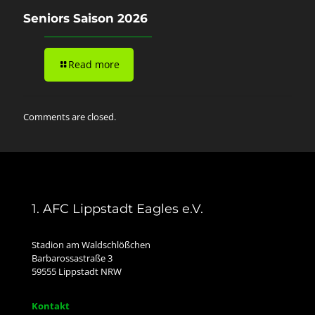
Seniors Saison 2026
Read more
Comments are closed.
1. AFC Lippstadt Eagles e.V.
Stadion am Waldschlößchen
Barbarossastraße 3
59555 Lippstadt NRW
Kontakt