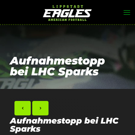
Aufnahmestopp
bei LHC Sparks
Aufnahmestopp bei LHC
Sparks