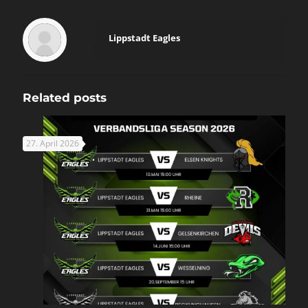
Lippstadt Eagles
Related posts
27. April 2026