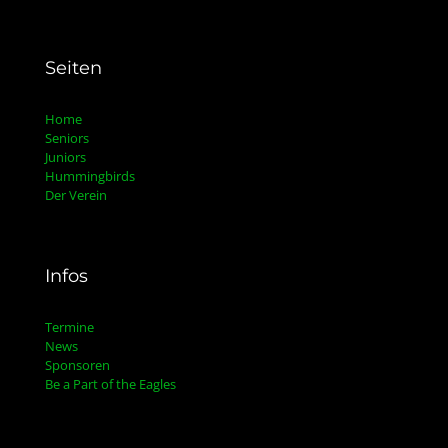
Seiten
Home
Seniors
Juniors
Hummingbirds
Der Verein
Infos
Termine
News
Sponsoren
Be a Part of the Eagles