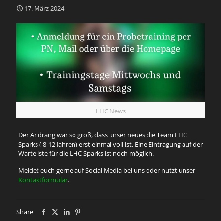
17. März 2024
LHC News
Der Andrang war so groß, dass unser neues die Team LHC
Sparks ( 8-12 Jahren) erst einmal voll ist. Eine Eintragung auf der
Warteliste für die LHC Sparks ist noch möglich.
Meldet euch gerne auf Social Media bei uns oder nutzt unser
Kontaktformular
.
Share