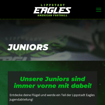
JUNIORS
Unsere Juniors sind
immer vorne mit dabei!
Entdecke deine Flügel und werde ein Teil der Lippstadt Eagles
Jugendabteilung!