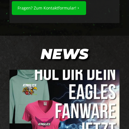
Fragen? Zum Kontaktformular!
NEWS