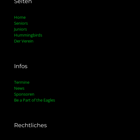
Seiten
Home
Seniors
Juniors
Hummingbirds
Der Verein
Infos
Termine
News
Sponsoren
Be a Part of the Eagles
Rechtliches