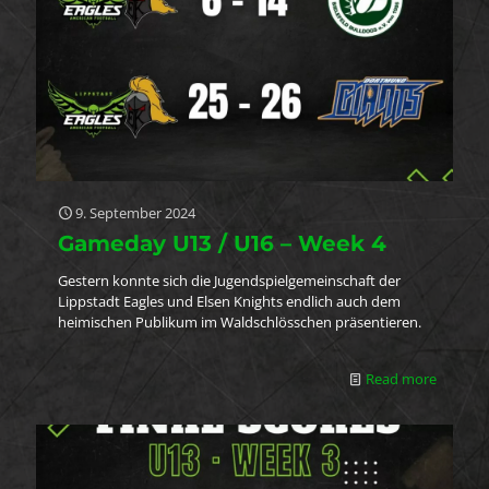
9. September 2024
Gameday U13 / U16 – Week 4
Gestern konnte sich die Jugendspielgemeinschaft der
Lippstadt Eagles und Elsen Knights endlich auch dem
heimischen Publikum im Waldschlösschen präsentieren.
Read more