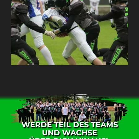
WERDE TEIL DES TEAMS
UND WACHSE