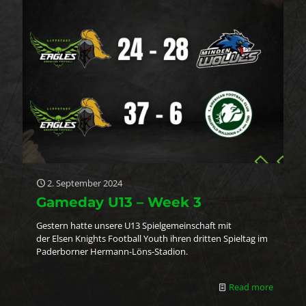
2. September 2024
Gameday U13 – Week 3
Gestern hatte unsere U13 Spielgemeinschaft mit
der Elsen Knights Football Youth ihren dritten Spieltag im
Paderborner Hermann-Löns-Stadion.
Read more