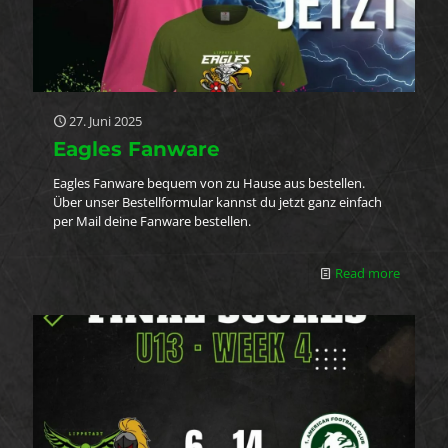
27. Juni 2025
Eagles Fanware
Eagles Fanware bequem von zu Hause aus bestellen.
Über unser Bestellformular kannst du jetzt ganz einfach
per Mail deine Fanware bestellen.
Read more