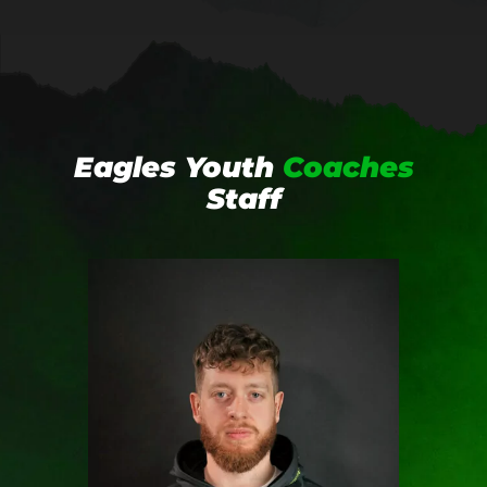
Eagles Youth
Coaches
Staff