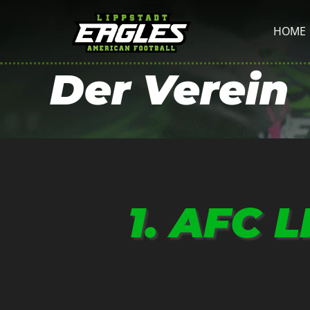
HOME
Der Verein
1. AFC 