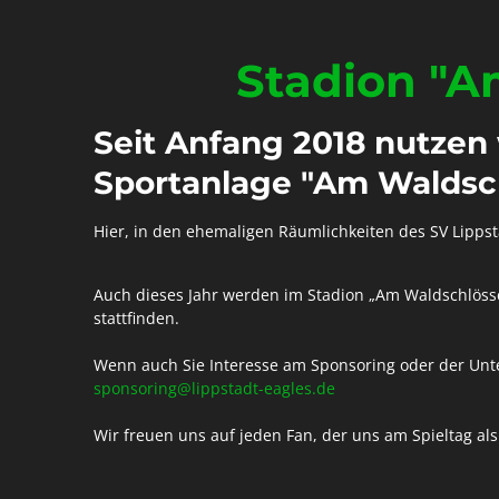
Stadion "A
Seit Anfang 2018 nutzen
Sportanlage "Am Waldsc
Hier, in den ehemaligen Räumlichkeiten des SV Lippstad
Auch dieses Jahr werden im Stadion „Am Waldschlössc
stattfinden.
Wenn auch Sie Interesse am Sponsoring oder der Unte
sponsoring@lippstadt-eagles.de
Wir freuen uns auf jeden Fan, der uns am Spieltag al