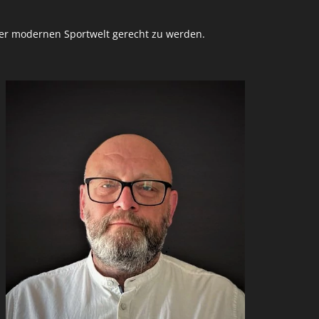
der modernen Sportwelt gerecht zu werden.