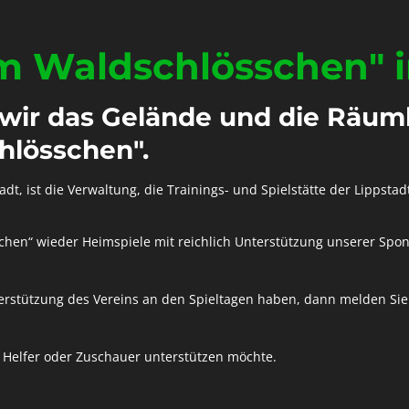
m Waldschlösschen" i
 wir das Gelände und die Räuml
hlösschen".
t, ist die Verwaltung, die Trainings- und Spielstätte der Lippstad
hen“ wieder Heimspiele mit reichlich Unterstützung unserer Spon
rstützung des Vereins an den Spieltagen haben, dann melden Sie s
s Helfer oder Zuschauer unterstützen möchte.