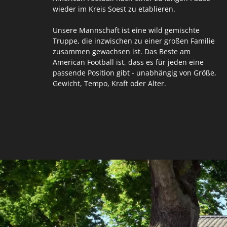
wieder im Kreis Soest zu etablieren.
Unsere Mannschaft ist eine wild gemischte
Truppe, die inzwischen zu einer großen Familie
zusammen gewachsen ist. Das Beste am
American Football ist, dass es für jeden eine
passende Position gibt - unabhängig von Größe,
Gewicht, Tempo, Kraft oder Alter.