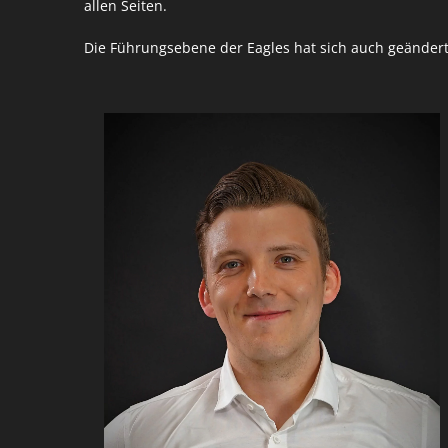
allen Seiten.
Die Führungsebene der Eagles hat sich auch geändert