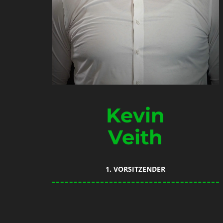
Kevin
Veith
1. VORSITZENDER