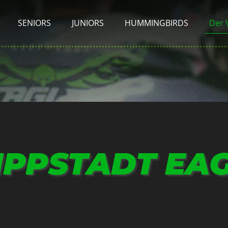
SENIORS
JUNIORS
HUMMINGBIRDS
Der 
LIPPSTADT EAG