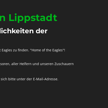
n Lippstadt
ichkeiten der
t Eagles zu finden. "Home of the Eagles"!
soren, aller Helfern und unseren Zuschauern
ich bitte unter der E-Mail-Adresse.