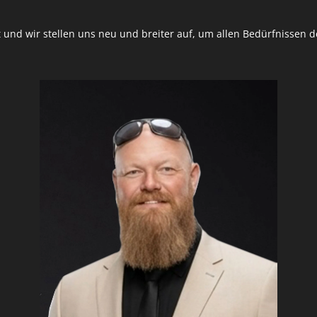
 und wir stellen uns neu und breiter auf, um allen Bedürfnissen 