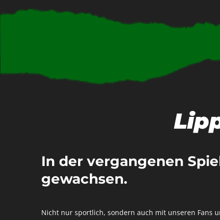
Lip
In der vergangenen Spielz
gewachsen.
Nicht nur sportlich, sondern auch mit unseren Fans 