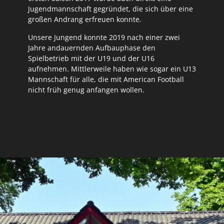
Jugendmannschaft gegründet, die sich über eine
großen Andrang erfreuen konnte.
Unsere Jungend konnte 2019 nach einer zwei
Jahre andauernden Aufbauphase den
Spielbetrieb mit der U19 und der U16
aufnehmen. Mittlerweile haben wie sogar ein U13
Mannschaft für alle, die mit American Football
nicht früh genug anfangen wollen.