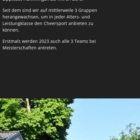
Seit dem sind wir auf mittlerweile 3 Gruppen
herangewachsen, um in jeder Alters- und
Leistungklasse den Cheersport anbieten zu
können.
Erstmals werden 2023 auch alle 3 Teams bei
Meisterschaften antreten.